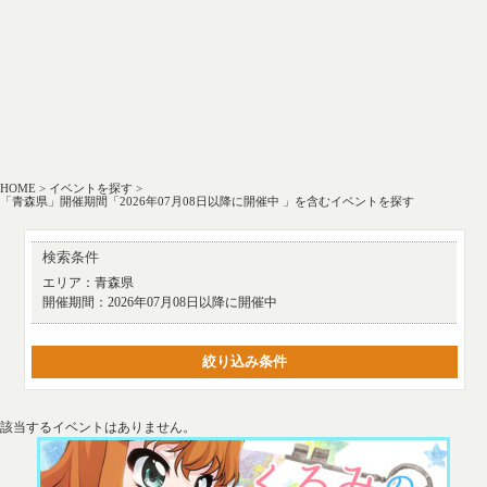
HOME
>
イベントを探す
>
「青森県」開催期間「2026年07月08日以降に開催中 」を含むイベントを探す
検索条件
エリア：
青森県
開催期間：
2026年07月08日以降に開催中
絞り込み条件
該当するイベントはありません。