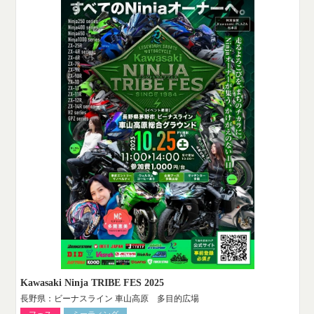
Kawasaki Ninja TRIBE FES 2025
長野県：ビーナスライン 車山高原 多目的広場