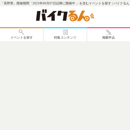
「長野県」開催期間「2025年09月07日以降に開催中 」を含むイベントを探す | バイクるん