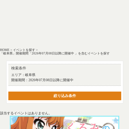
HOME
>
イベントを探す
>
「岐阜県」開催期間「2026年07月08日以降に開催中 」を含むイベントを探す
検索条件
エリア：
岐阜県
開催期間：
2026年07月08日以降に開催中
絞り込み条件
該当するイベントはありません。