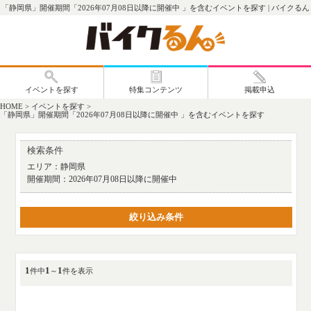
「静岡県」開催期間「2026年07月08日以降に開催中 」を含むイベントを探す | バイクるん
HOME
>
イベントを探す
>
「静岡県」開催期間「2026年07月08日以降に開催中 」を含むイベントを探す
検索条件
エリア：
静岡県
開催期間：
2026年07月08日以降に開催中
絞り込み条件
1
1
1
件中
～
件を表示