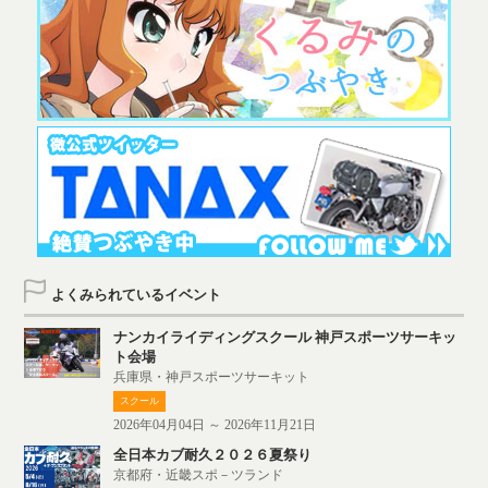
よくみられているイベント
ナンカイライディングスクール 神戸スポーツサーキッ
ト会場
兵庫県・神戸スポーツサーキット
スクール
2026年04月04日 ～ 2026年11月21日
全日本カブ耐久２０２６夏祭り
京都府・近畿スポ－ツランド