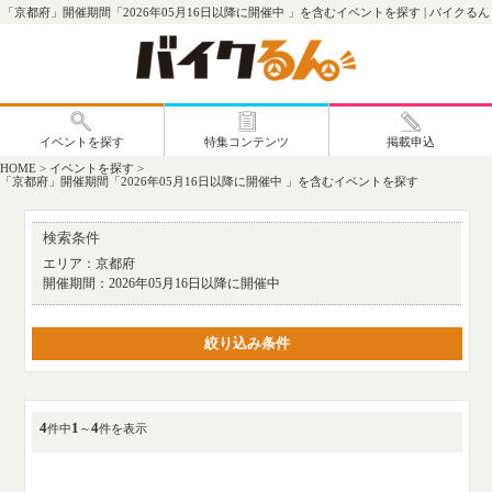
「京都府」開催期間「2026年05月16日以降に開催中 」を含むイベントを探す | バイクるん
HOME
>
イベントを探す
>
「京都府」開催期間「2026年05月16日以降に開催中 」を含むイベントを探す
検索条件
エリア：
京都府
開催期間：
2026年05月16日以降に開催中
絞り込み条件
4
1
4
件中
～
件を表示