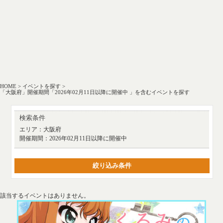
HOME
>
イベントを探す
>
「大阪府」開催期間「2026年02月11日以降に開催中 」を含むイベントを探す
検索条件
エリア：
大阪府
開催期間：
2026年02月11日以降に開催中
絞り込み条件
該当するイベントはありません。