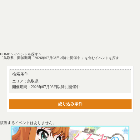
HOME
>
イベントを探す
>
「鳥取県」開催期間「2026年07月08日以降に開催中 」を含むイベントを探す
検索条件
エリア：
鳥取県
開催期間：
2026年07月08日以降に開催中
絞り込み条件
該当するイベントはありません。