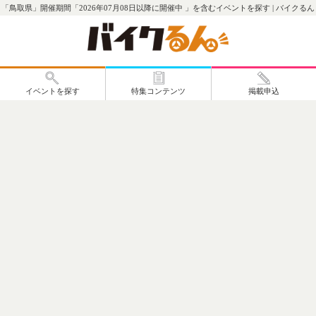
「鳥取県」開催期間「2026年07月08日以降に開催中 」を含むイベントを探す | バイクるん