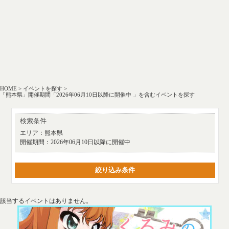
HOME
>
イベントを探す
>
「熊本県」開催期間「2026年06月10日以降に開催中 」を含むイベントを探す
検索条件
エリア：
熊本県
開催期間：
2026年06月10日以降に開催中
絞り込み条件
該当するイベントはありません。