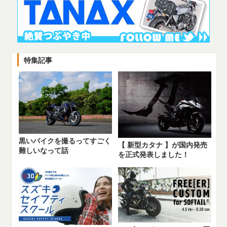
特集記事
黒いバイクを撮るってすごく
【 新型カタナ 】が国内発売
難しいなって話
を正式発表しました！