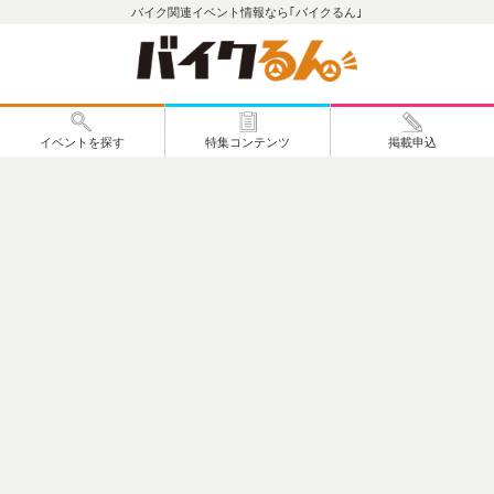
バイク関連イベント情報なら｢バイクるん｣