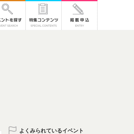
よくみられているイベント