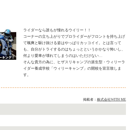
ライダーなら誰もが憧れるウイリー！！
コーナーの立ち上がりでプロライダーがフロントを持ち上げ
て颯爽と駆け抜ける姿はやっぱりカッコイイ。とは言って
も、自分がトライするのはちょっとというかかなり怖いし、
何より愛車が壊れてしまうのはいただけない…
そんな貴方の為に、ヒザスリキャンプの派生型・ウィリーラ
イダー養成学校「ウィリーキャンプ」の開校を宣言致しま
す。
掲載者：
株式会社WITH ME