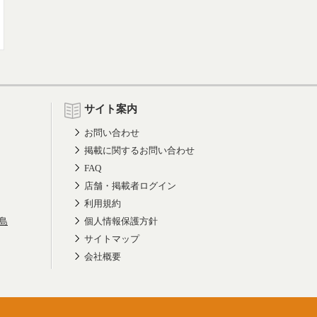
サイト案内
お問い合わせ
掲載に関するお問い合わせ
FAQ
店舗・掲載者ログイン
利用規約
島
個人情報保護方針
サイトマップ
会社概要