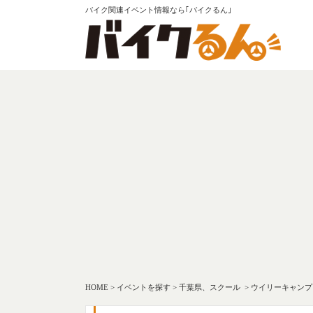
バイク関連イベント情報なら｢バイクるん｣
HOME
>
イベントを探す
>
千葉県、スクール
>
ウイリーキャンプ i