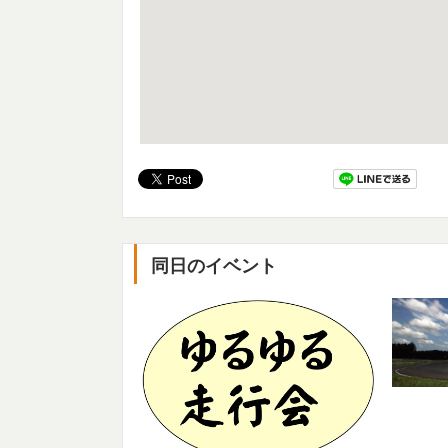
同日のイベント