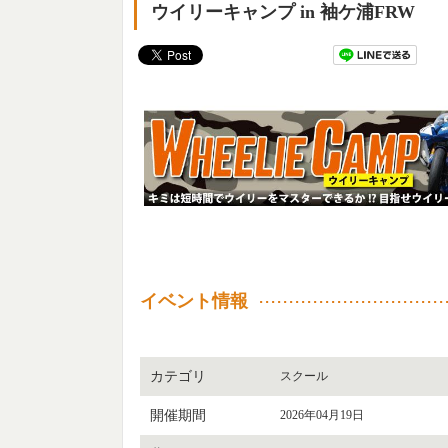
ウイリーキャンプ in 袖ケ浦FRW
イベント情報
カテゴリ
スクール
開催期間
2026年04月19日